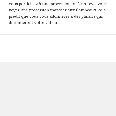
vous participez à une procession ou à un rêve, vous
voyez une procession marcher aux flambeaux, cela
prédit que vous vous adonnerez à des plaisirs qui
diminueront votre valeur .