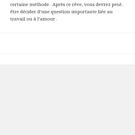
certaine méthode . Après ce rêve, vous devrez peut-
être décider d’une question importante liée au
travail ou à l’amour .