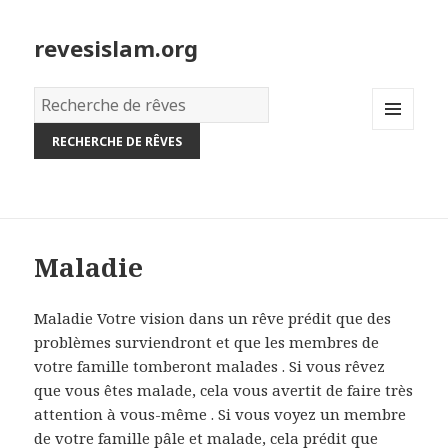
revesislam.org
Dictionnaire
des
MENU
rêves:
AND
WIDGETS
Maladie
Maladie Votre vision dans un rêve prédit que des
problèmes surviendront et que les membres de
votre famille tomberont malades . Si vous rêvez
que vous êtes malade, cela vous avertit de faire très
attention à vous-même . Si vous voyez un membre
de votre famille pâle et malade, cela prédit que