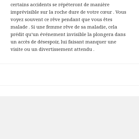
certains accidents se répéteront de manière
imprévisible sur la roche dure de votre cœur . Vous
voyez souvent ce rêve pendant que vous êtes
malade . Si une femme rêve de sa maladie, cela
prédit qu’un événement invisible la plongera dans
un accès de désespoir, lui faisant manquer une
visite ou un divertissement attendu .