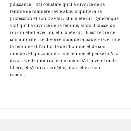
puissance ). S’il constate qu’il a divorcé de sa
femme de manière révocable, il quittera sa
profession et son travail . Et il a été dit : Quiconque
voit qu’il a divorcé de sa femme, alors il laisse un
roi qui était avec lui, et il a été dit : Il est retiré de
son autorité . Le divorce indique la pauvreté, et que
la femme est l’autorité de l’homme et de son
monde . Et quiconque a une femme et pense qu’il a
divorcé, elle mourra, et de même s’il la vend ou la
libère, et s’il divorce d’elle, alors elle a bon
espoir .