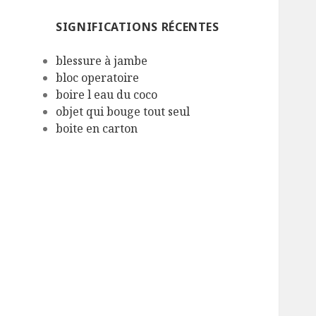
SIGNIFICATIONS RÉCENTES
blessure à jambe
bloc operatoire
boire l eau du coco
objet qui bouge tout seul
boite en carton