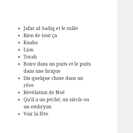
Jafar al-Sadiq et le mâle
Rien de tout ça
Kaaba
Lion
Torah
Boire dans un puits et le puits
dans une brique
Dis quelque chose dans un
rêve
Révélation de Noé
Qu’il a un péché, un siècle ou
un embryon
Voir la fête