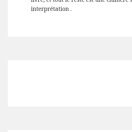
interprétatio