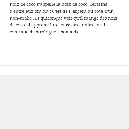
noix de coco s’appelle la noix de coco. Certains
d’entre eux ont dit : C’est de l’ argent du côté d’un
non-arabe . Et quiconque voit qu’il mange des noix
de coco, il apprend la science des étoiles, ou il
continue d’astrologue à son avis .