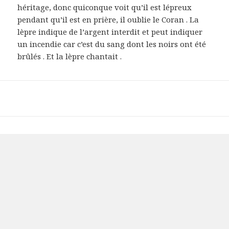
héritage, donc quiconque voit qu’il est lépreux
pendant qu’il est en prière, il oublie le Coran . La
lèpre indique de l’argent interdit et peut indiquer
un incendie car c’est du sang dont les noirs ont été
brûlés . Et la lèpre chantait .