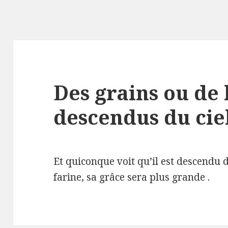
Des grains ou de 
descendus du cie
Et quiconque voit qu’il est descendu d
farine, sa grâce sera plus grande .