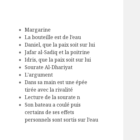
Margarine
La bouteille est de l’eau
Daniel, que la paix soit sur lui
Jafar al-Sadiq et la poitrine
Idris, que la paix soit sur lui
Sourate Al-Dhariyat
L’argument
Dans sa main est une épée
tirée avec la rivalité
Lecture de la sourate n
Son bateau a coulé puis
certains de ses effets
personnels sont sortis sur l’eau