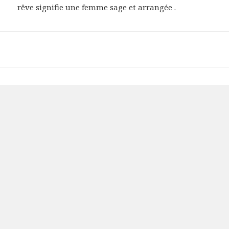
rêve signifie une femme sage et arrangée .