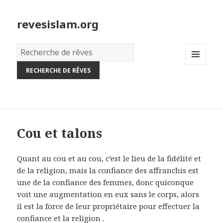
revesislam.org
Dictionnaire
des
MENU
rêves:
AND
WIDGETS
Cou et talons
Quant au cou et au cou, c’est le lieu de la fidélité et
de la religion, mais la confiance des affranchis est
une de la confiance des femmes, donc quiconque
voit une augmentation en eux sans le corps, alors
il est la force de leur propriétaire pour effectuer la
confiance et la religion .