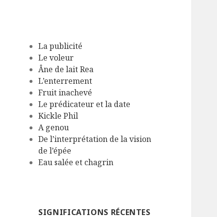
La publicité
Le voleur
Âne de lait Rea
L’enterrement
Fruit inachevé
Le prédicateur et la date
Kickle Phil
A genou
De l’interprétation de la vision
de l’épée
Eau salée et chagrin
SIGNIFICATIONS RÉCENTES