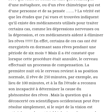
d’une métaphore, ou d’un rêve chimérique qui est
d’une personne et de sa pensée ……. ? La vérité est
que les études que j’ai vues et trouvées indiquent
qu’il existe des médicaments utilisés pour traiter
certains cas, comme les dépressions nerveuses ou
la dépression, et ces médicaments aident à éliminer
les rêves !!!!!! En effet, certains de ces cas ont été
enregistrés en dormant sans rêves pendant une
période de six mois !! Mais il a été constaté que
lorsque cette procédure était annulée, le cerveau
effectuait un processus de compensation. La
première nuit où le cerveau revient à sa position
normale, il rêve de 250 minutes, par exemple, au
lieu de 100 minutes, et à la fin l’étude a reconnu
son incapacité à déterminer la cause du
phénomène des rêves . Mais la question qui a
déconcerté ces scientifiques occidentaux peut être
résolue simplement, si le sujet de la vision est