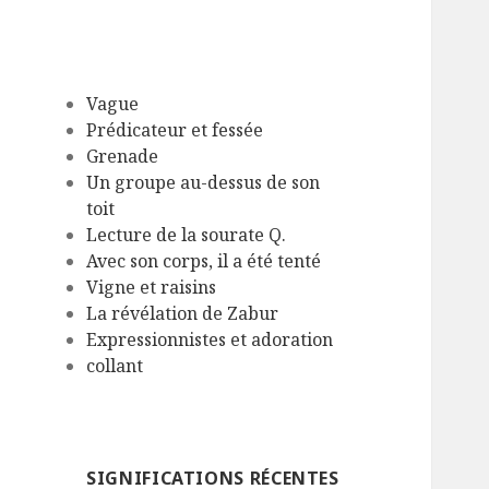
Vague
Prédicateur et fessée
Grenade
Un groupe au-dessus de son
toit
Lecture de la sourate Q.
Avec son corps, il a été tenté
Vigne et raisins
La révélation de Zabur
Expressionnistes et adoration
collant
SIGNIFICATIONS RÉCENTES