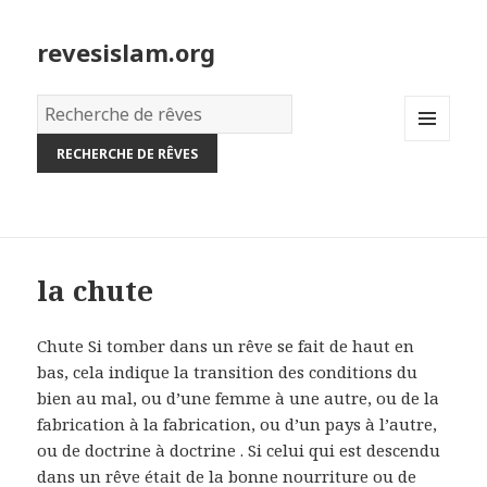
revesislam.org
Dictionnaire
des
MENU
rêves:
AND
WIDGETS
la chute
Chute Si tomber dans un rêve se fait de haut en
bas, cela indique la transition des conditions du
bien au mal, ou d’une femme à une autre, ou de la
fabrication à la fabrication, ou d’un pays à l’autre,
ou de doctrine à doctrine . Si celui qui est descendu
dans un rêve était de la bonne nourriture ou de