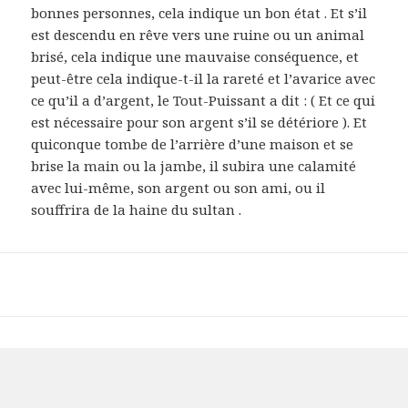
bonnes personnes, cela indique un bon état . Et s’il
est descendu en rêve vers une ruine ou un animal
brisé, cela indique une mauvaise conséquence, et
peut-être cela indique-t-il la rareté et l’avarice avec
ce qu’il a d’argent, le Tout-Puissant a dit : ( Et ce qui
est nécessaire pour son argent s’il se détériore ). Et
quiconque tombe de l’arrière d’une maison et se
brise la main ou la jambe, il subira une calamité
avec lui-même, son argent ou son ami, ou il
souffrira de la haine du sultan .