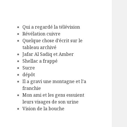
Qui a regardé la télévision
Révélation cuivre
Quelque chose d’écrit sur le
tableau archivé
Jafar Al Sadiq et Amber
Shellac a frappé
Sucre
dépôt
Il a gravi une montagne et l’a
franchie
Mon ami et les gens essuient
leurs visages de son urine
Vision de la bouche