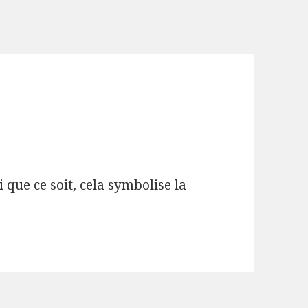
 que ce soit, cela symbolise la