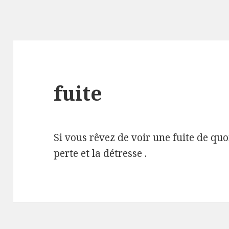
fuite
Si vous rêvez de voir une fuite de quoi
perte et la détresse .