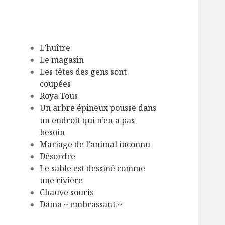
L’huître
Le magasin
Les têtes des gens sont
coupées
Roya Tous
Un arbre épineux pousse dans
un endroit qui n’en a pas
besoin
Mariage de l’animal inconnu
Désordre
Le sable est dessiné comme
une rivière
Chauve souris
Dama ~ embrassant ~