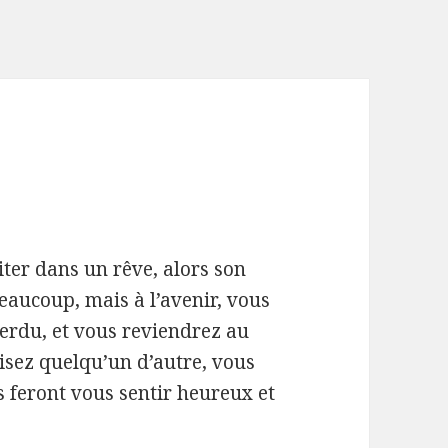
ter dans un rêve, alors son
eaucoup, mais à l’avenir, vous
erdu, et vous reviendrez au
alisez quelqu’un d’autre, vous
 feront vous sentir heureux et