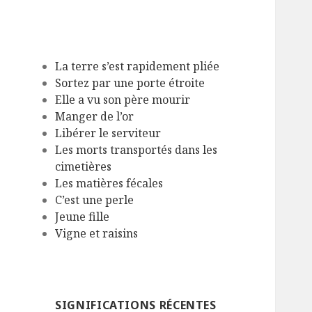
La terre s’est rapidement pliée
Sortez par une porte étroite
Elle a vu son père mourir
Manger de l’or
Libérer le serviteur
Les morts transportés dans les
cimetières
Les matières fécales
C’est une perle
Jeune fille
Vigne et raisins
SIGNIFICATIONS RÉCENTES