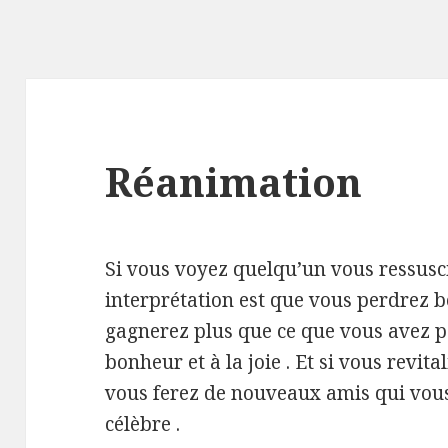
Réanimation
Si vous voyez quelqu’un vous ressusci
interprétation est que vous perdrez b
gagnerez plus que ce que vous avez p
bonheur et à la joie . Et si vous revit
vous ferez de nouveaux amis qui vous
célèbre .