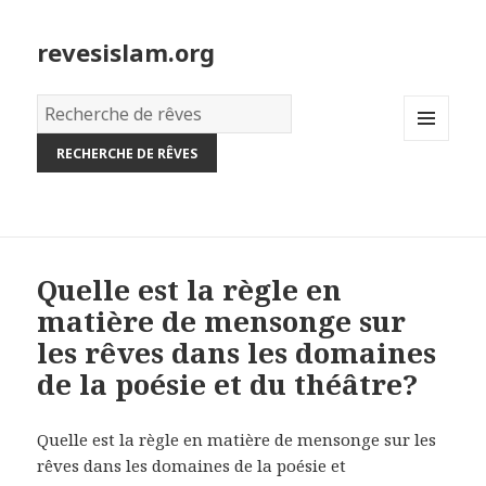
revesislam.org
Dictionnaire
des
MENU
rêves:
AND
WIDGETS
Quelle est la règle en
matière de mensonge sur
les rêves dans les domaines
de la poésie et du théâtre?
Quelle est la règle en matière de mensonge sur les
rêves dans les domaines de la poésie et