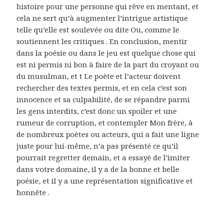
histoire pour une personne qui rêve en mentant, et
cela ne sert qu’à augmenter l’intrigue artistique
telle qu’elle est soulevée ou dite Ou, comme le
soutiennent les critiques . En conclusion, mentir
dans la poésie ou dans le jeu est quelque chose qui
est ni permis ni bon à faire de la part du croyant ou
du musulman, et t Le poète et l’acteur doivent
rechercher des textes permis, et en cela c’est son
innocence et sa culpabilité, de se répandre parmi
les gens interdits, c’est donc un spoiler et une
rumeur de corruption, et contempler Mon frère, à
de nombreux poètes ou acteurs, qui a fait une ligne
juste pour lui-même, n’a pas présenté ce qu’il
pourrait regretter demain, et a essayé de l’imiter
dans votre domaine, il y a de la bonne et belle
poésie, et il y a une représentation significative et
honnête .