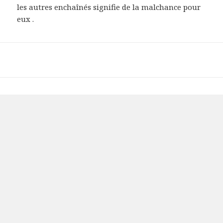
les autres enchaînés signifie de la malchance pour
eux .