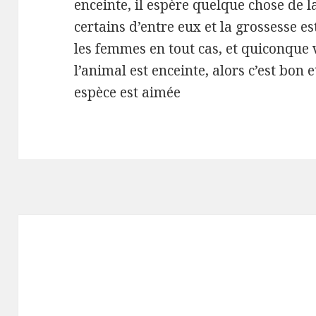
enceinte, il espère quelque chose de l
certains d’entre eux et la grossesse e
les femmes en tout cas, et quiconque 
l’animal est enceinte, alors c’est bon 
espèce est aimée