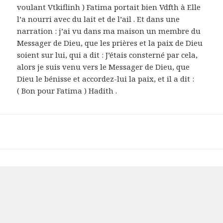
voulant Vtkiflinh ) Fatima portait bien Vdfth à Elle
l’a nourri avec du lait et de l’ail . Et dans une
narration : j’ai vu dans ma maison un membre du
Messager de Dieu, que les prières et la paix de Dieu
soient sur lui, qui a dit : J’étais consterné par cela,
alors je suis venu vers le Messager de Dieu, que
Dieu le bénisse et accordez-lui la paix, et il a dit :
( Bon pour Fatima ) Hadith .