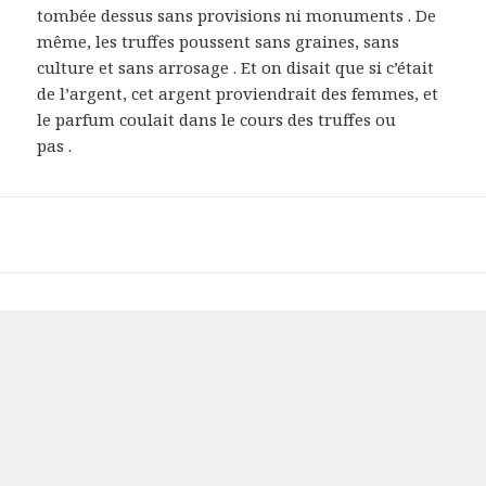
tombée dessus sans provisions ni monuments . De
même, les truffes poussent sans graines, sans
culture et sans arrosage . Et on disait que si c’était
de l’argent, cet argent proviendrait des femmes, et
le parfum coulait dans le cours des truffes ou
pas .