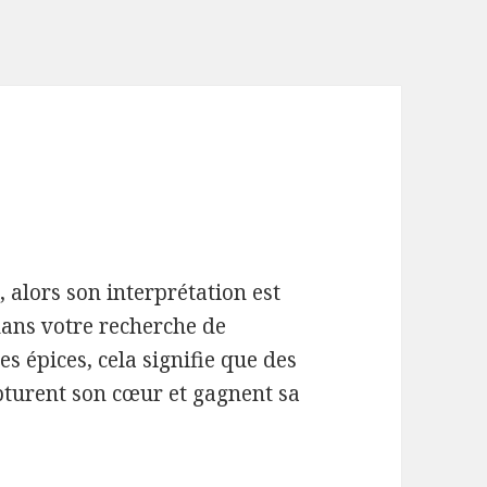
 alors son interprétation est
dans votre recherche de
es épices, cela signifie que des
pturent son cœur et gagnent sa