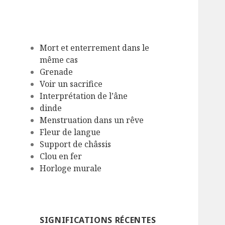
Mort et enterrement dans le
même cas
Grenade
Voir un sacrifice
Interprétation de l’âne
dinde
Menstruation dans un rêve
Fleur de langue
Support de châssis
Clou en fer
Horloge murale
SIGNIFICATIONS RÉCENTES