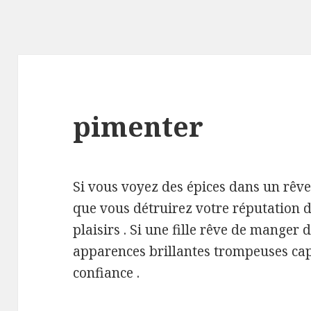
pimenter
Si vous voyez des épices dans un rêve,
que vous détruirez votre réputation 
plaisirs . Si une fille rêve de manger d
apparences brillantes trompeuses ca
confiance .