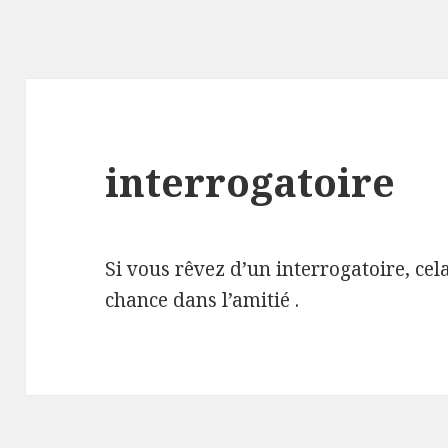
interrogatoire
Si vous rêvez d’un interrogatoire, cel
chance dans l’amitié .