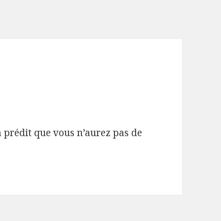
a prédit que vous n’aurez pas de