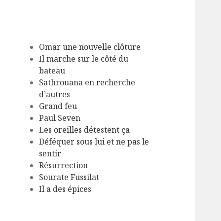
Omar une nouvelle clôture
Il marche sur le côté du
bateau
Sathrouana en recherche
d’autres
Grand feu
Paul Seven
Les oreilles détestent ça
Déféquer sous lui et ne pas le
sentir
Résurrection
Sourate Fussilat
Il a des épices