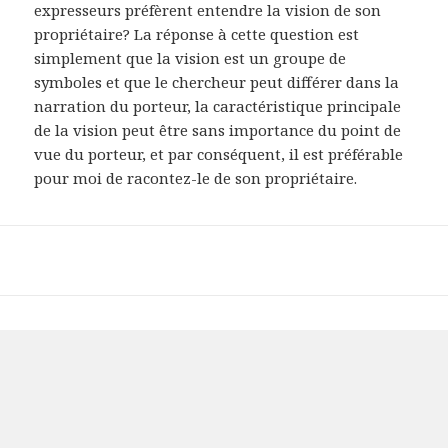
expresseurs préfèrent entendre la vision de son
propriétaire? La réponse à cette question est
simplement que la vision est un groupe de
symboles et que le chercheur peut différer dans la
narration du porteur, la caractéristique principale
de la vision peut être sans importance du point de
vue du porteur, et par conséquent, il est préférable
pour moi de racontez-le de son propriétaire.