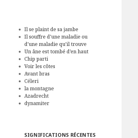
Il se plaint de sa jambe
Il souffre d’une maladie ou
d’une maladie qu’il trouve
Un âne est tombé d’en haut
Chip parti
Voir les côtes
Avant bras
Céleri
la montagne
Azadrecht
dynamiter
SIGNIFICATIONS RÉCENTES