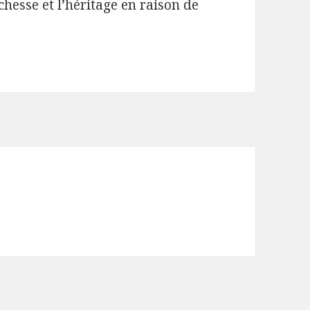
chesse et l’héritage en raison de