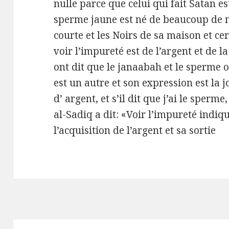
nulle parce que celui qui fait Satan est
sperme jaune est né de beaucoup de m
courte et les Noirs de sa maison et ce
voir l’impureté est de l’argent et de la
ont dit que le janaabah et le sperme 
est un autre et son expression est la joi
d’ argent, et s’il dit que j’ai le sperme
al-Sadiq a dit: «Voir l’impureté indiqu
l’acquisition de l’argent et sa sortie