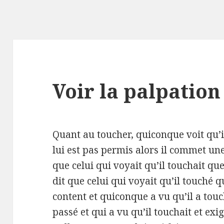
Voir la palpation
Quant au toucher, quiconque voit qu’
lui est pas permis alors il commet une
que celui qui voyait qu’il touchait quelq
dit que celui qui voyait qu’il touché qu
content et quiconque a vu qu’il a touché
passé et qui a vu qu’il touchait et exig