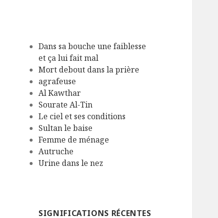
Dans sa bouche une faiblesse
et ça lui fait mal
Mort debout dans la prière
agrafeuse
Al Kawthar
Sourate Al-Tin
Le ciel et ses conditions
Sultan le baise
Femme de ménage
Autruche
Urine dans le nez
SIGNIFICATIONS RÉCENTES